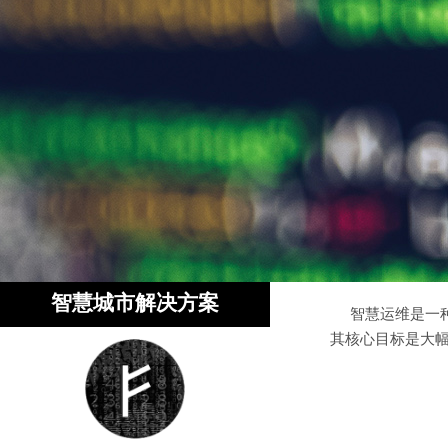
智慧城市解决方案
智慧运维是一种
其核心目标是大