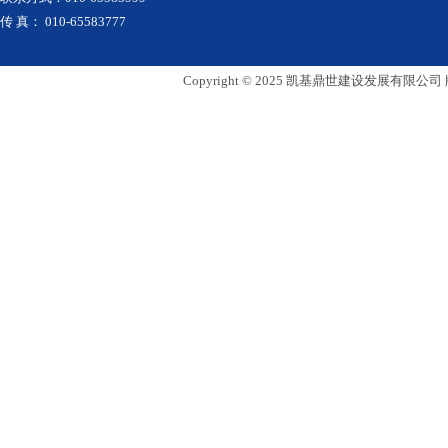
传 真： 010-65583777
Copyright © 2025 凯基鼎世建设发展有限公