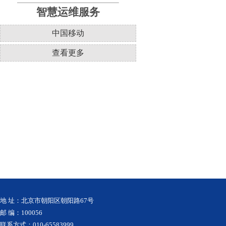
智慧运维服务
中国移动
查看更多
地 址：北京市朝阳区朝阳路67号
邮 编：100056
联系方式：010-65583999