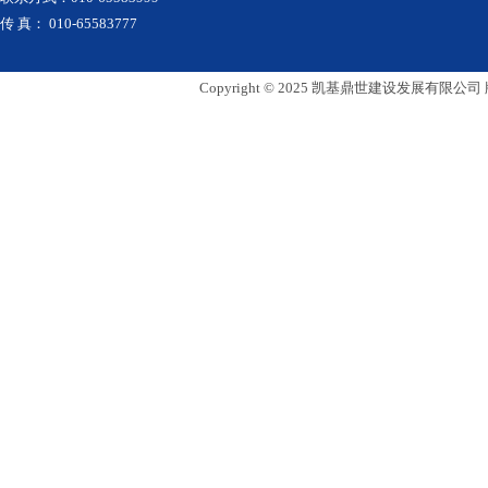
传 真： 010-65583777
Copyright © 2025 凯基鼎世建设发展有限公